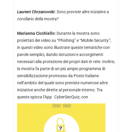
Laurent Chrzanovski:
Sono previste altre iniziative a
corollario della mostra?
Marianna Cicchiello:
Durante la mostra sono
proiettati dei video su “Phishing” e “Mobile Security”;
in questi video sono illustrate queste tematiche con
parole semplici, dando istruzioni e accorgimenti
necessari alla protezione dei propri dati in rete. Inoltre,
la mostra fa parte di un più ampio programma di
sensibilizzazione promosso da Poste Italiane
nell’ambito del quale sono previste numerose altre
iniziative anche dirette al personale interno. Tra
queste spicca l’App CyberSecQuiz;
con