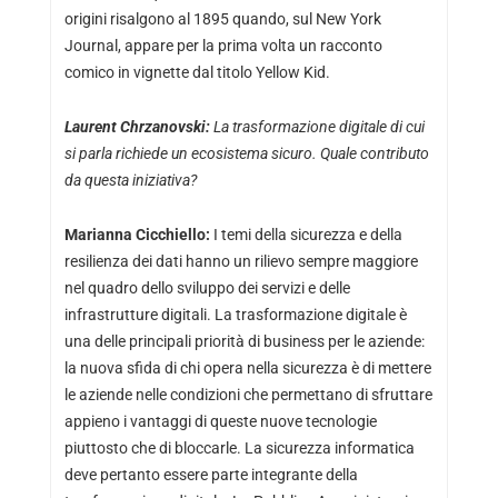
origini risalgono al 1895 quando, sul New York
Journal, appare per la prima volta un racconto
comico in vignette dal titolo Yellow Kid.
Laurent Chrzanovski:
La trasformazione digitale di cui
si parla richiede un ecosistema sicuro. Quale contributo
da questa iniziativa?
Marianna Cicchiello:
I temi della sicurezza e della
resilienza dei dati hanno un rilievo sempre maggiore
nel quadro dello sviluppo dei servizi e delle
infrastrutture digitali. La trasformazione digitale è
una delle principali priorità di business per le aziende:
la nuova sfida di chi opera nella sicurezza è di mettere
le aziende nelle condizioni che permettano di sfruttare
appieno i vantaggi di queste nuove tecnologie
piuttosto che di bloccarle. La sicurezza informatica
deve pertanto essere parte integrante della