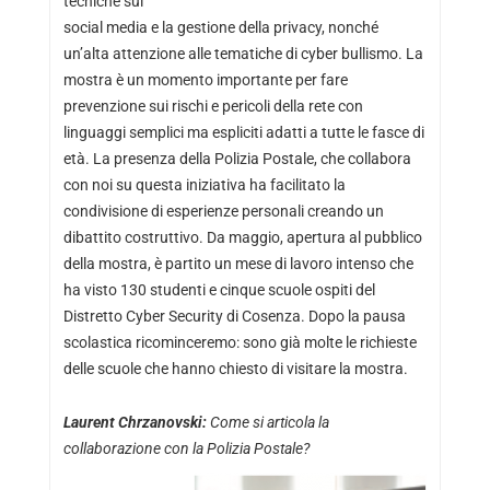
tecniche sui
social media e la gestione della privacy, nonché
un’alta attenzione alle tematiche di cyber bullismo. La
mostra è un momento importante per fare
prevenzione sui rischi e pericoli della rete con
linguaggi semplici ma espliciti adatti a tutte le fasce di
età. La presenza della Polizia Postale, che collabora
con noi su questa iniziativa ha facilitato la
condivisione di esperienze personali creando un
dibattito costruttivo. Da maggio, apertura al pubblico
della mostra, è partito un mese di lavoro intenso che
ha visto 130 studenti e cinque scuole ospiti del
Distretto Cyber Security di Cosenza. Dopo la pausa
scolastica ricominceremo: sono già molte le richieste
delle scuole che hanno chiesto di visitare la mostra.
Laurent Chrzanovski:
Come si articola la
collaborazione con la Polizia Postale?