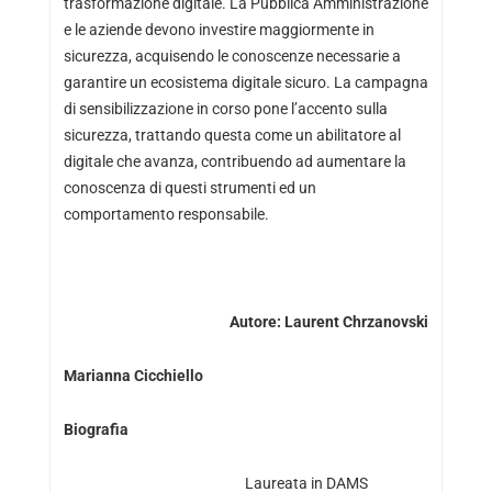
trasformazione digitale. La Pubblica Amministrazione
e le aziende devono investire maggiormente in
sicurezza, acquisendo le conoscenze necessarie a
garantire un ecosistema digitale sicuro. La campagna
di sensibilizzazione in corso pone l’accento sulla
sicurezza, trattando questa come un abilitatore al
digitale che avanza, contribuendo ad aumentare la
conoscenza di questi strumenti ed un
comportamento responsabile.
Autore:
Laurent Chrzanovski
Marianna Cicchiello
Biografia
Laureata in DAMS