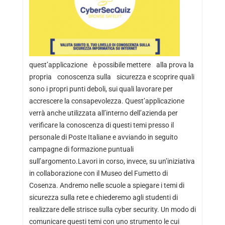
quest’applicazione è possibile mettere alla prova la
propria conoscenza sulla sicurezza e scoprire quali
sono i propri punti deboli, sui quali lavorare per
accrescere la consapevolezza. Quest’applicazione
verrà anche utilizzata all’interno dell’azienda per
verificare la conoscenza di questi temi presso il
personale di Poste Italiane e avviando in seguito
campagne di formazione puntuali
sull’argomento.Lavori in corso, invece, su un’iniziativa
in collaborazione con il Museo del Fumetto di
Cosenza. Andremo nelle scuole a spiegare i temi di
sicurezza sulla rete e chiederemo agli studenti di
realizzare delle strisce sulla cyber security. Un modo di
comunicare questi temi con uno strumento le cui