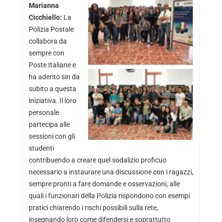
Marianna
Cicchiello:
La
Polizia Postale
collabora da
sempre con
Poste Italiane e
ha aderito sin da
subito a questa
iniziativa. Il loro
personale
partecipa alle
sessioni con gli
studenti
contribuendo a creare quel sodalizio proficuo
necessario a instaurare una discussione con i ragazzi,
sempre pronti a fare domande e osservazioni, alle
quali i funzionari della Polizia rispondono con esempi
pratici chiarendo i rischi possibili sulla rete,
insegnando loro come difendersi e soprattutto