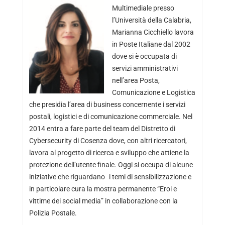
Multimediale presso
l’Università della Calabria,
Marianna Cicchiello lavora
in Poste Italiane dal 2002
dove si è occupata di
servizi amministrativi
nell’area Posta,
Comunicazione e Logistica
che presidia l’area di business concernente i servizi
postali, logistici e di comunicazione commerciale. Nel
2014 entra a fare parte del team del Distretto di
Cybersecurity di Cosenza dove, con altri ricercatori,
lavora al progetto di ricerca e sviluppo che attiene la
protezione dell’utente finale. Oggi si occupa di alcune
iniziative che riguardano i temi di sensibilizzazione e
in particolare cura la mostra permanente “Eroi e
vittime dei social media” in collaborazione con la
Polizia Postale.