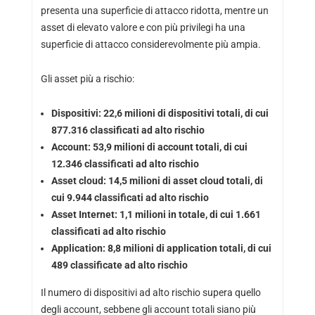
presenta una superficie di attacco ridotta, mentre un
asset di elevato valore e con più privilegi ha una
superficie di attacco considerevolmente più ampia.
Gli asset più a rischio:
Dispositivi: 22,6 milioni di dispositivi totali, di cui
877.316 classificati ad alto rischio
Account: 53,9 milioni di account totali, di cui
12.346 classificati ad alto rischio
Asset cloud: 14,5 milioni di asset cloud totali, di
cui 9.944 classificati ad alto rischio
Asset Internet: 1,1 milioni in totale, di cui 1.661
classificati ad alto rischio
Application: 8,8 milioni di application totali, di cui
489 classificate ad alto rischio
Il numero di dispositivi ad alto rischio supera quello
degli account, sebbene gli account totali siano più