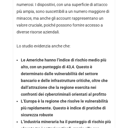
numerosi. I dispositivi, con una superficie di attacco
più ampia, sono suscettibili a un numero maggiore di
minacce, ma anche gli account rappresentano un
valore cruciale, poiché possono fornire accesso a
diverse risorse aziendali.
Lo studio evidenzia anche che:
Le Americhe hanno l’indice di rischio medio più
alto, con un punteggio di 43,4. Questo è
determinato dalle vulnerabilità del settore
bancario e delle infrastrutture critiche, oltre che
dall’attrazione che la regione esercita nei
confronti dei cybercriminali orientati al profitto
L’Europa è la regione che risolve le vulnerabilità
più rapidamente. Questo è indice di pratiche di
sicurezza robuste
L’industria mineraria ha il punteggio di rischio più