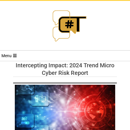
RIVISTA
Menu
CYBERSECURI
Intercepting Impact: 2024 Trend Micro
Cyber Risk Report
TRENDS