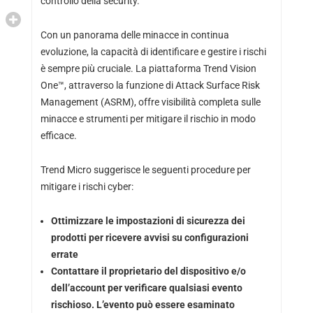
controllo della security.
Con un panorama delle minacce in continua
evoluzione, la capacità di identificare e gestire i rischi
è sempre più cruciale. La piattaforma Trend Vision
One™, attraverso la funzione di Attack Surface Risk
Management (ASRM), offre visibilità completa sulle
minacce e strumenti per mitigare il rischio in modo
efficace.
Trend Micro suggerisce le seguenti procedure per
mitigare i rischi cyber:
Ottimizzare le impostazioni di sicurezza dei
prodotti per ricevere avvisi su configurazioni
errate
Contattare il proprietario del dispositivo e/o
dell’account per verificare qualsiasi evento
rischioso. L’evento può essere esaminato