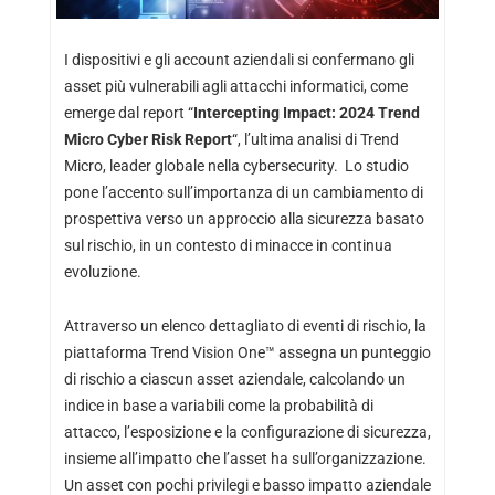
I dispositivi e gli account aziendali si confermano gli
asset più vulnerabili agli attacchi informatici, come
emerge dal report “
Intercepting Impact: 2024 Trend
Micro Cyber Risk Report
“, l’ultima analisi di Trend
Micro, leader globale nella cybersecurity. Lo studio
pone l’accento sull’importanza di un cambiamento di
prospettiva verso un approccio alla sicurezza basato
sul rischio, in un contesto di minacce in continua
evoluzione.
Attraverso un elenco dettagliato di eventi di rischio, la
piattaforma Trend Vision One™ assegna un punteggio
di rischio a ciascun asset aziendale, calcolando un
indice in base a variabili come la probabilità di
attacco, l’esposizione e la configurazione di sicurezza,
insieme all’impatto che l’asset ha sull’organizzazione.
Un asset con pochi privilegi e basso impatto aziendale