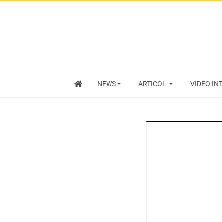
NEWS
ARTICOLI
VIDEO IN