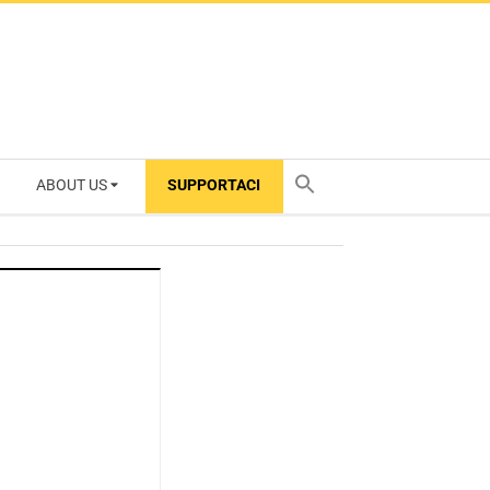
ABOUT US
SUPPORTACI
TY