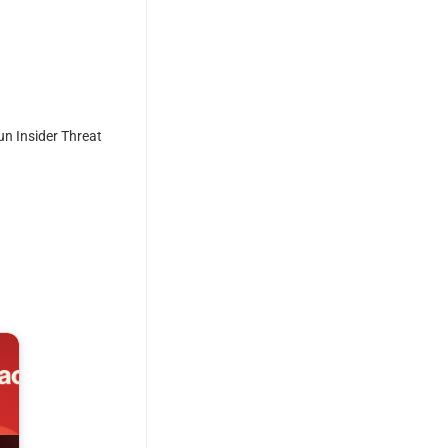
un Insider Threat