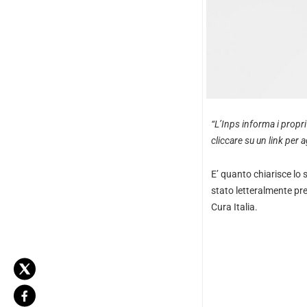
“L’Inps informa i propri
cliccare su un link per
E’ quanto chiarisce lo 
stato letteralmente pre
Cura Italia.