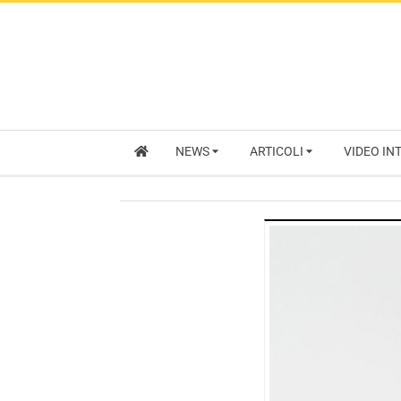
NEWS
ARTICOLI
VIDEO IN