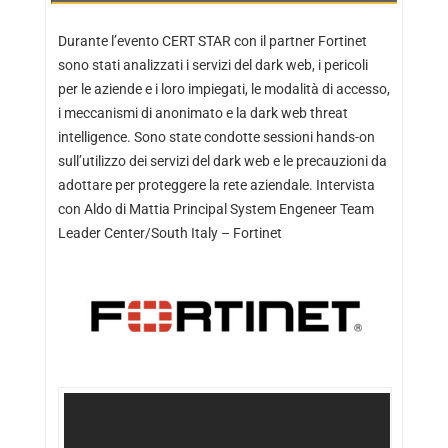
Durante l’evento
CERT STAR
con il partner Fortinet
sono stati analizzati i servizi del dark web, i pericoli
per le aziende e i loro impiegati, le modalità di accesso,
i meccanismi di anonimato e la dark web threat
intelligence. Sono state condotte sessioni hands-on
sull’utilizzo dei servizi del dark web e le precauzioni da
adottare per proteggere la rete aziendale. Intervista
con Aldo di Mattia Principal System Engeneer Team
Leader Center/South Italy – Fortinet