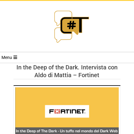
RIVISTA
Menu
CYBERSECURI
In the Deep of the Dark. Intervista con
Aldo di Mattia – Fortinet
TRENDS