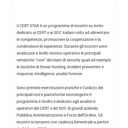
Il CERT STAR è un programma di incontri su invito
dedicato ai CERT e ai SOC italiani volto ad alimentare
le competenze, promuovere la cooperazione e la
condivisione di esperienze. Durante gli incontri sono
analizzate a livello tecnico operativo le principali
tematiche “core” dei team di security quali ad esempio
le tecniche di threat hunting, incident prevention e
response, intelligence, analisi forense.
Sono previste esercitazioni pratiche e l’utilizzo dei
principali tool e piattaforme tecnologiche Il
programma è rivolto e dedicato agli analisti e
operatori dei CERT e dei SOC di grandi aziende,
Pubblica Amministrazione e Forze dell’Ordine. Gli
incontri si terranno con cadenza bimestrale a partire