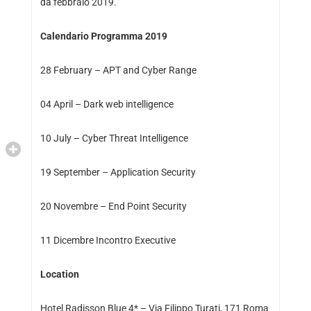
da febbraio 2019.
Calendario Programma 2019
28 February – APT and Cyber Range
04 April – Dark web intelligence
10 July – Cyber Threat Intelligence
19 September – Application Security
20 Novembre – End Point Security
11 Dicembre Incontro Executive
Location
Hotel Radisson Blue 4* – Via Filippo Turati, 171 Roma