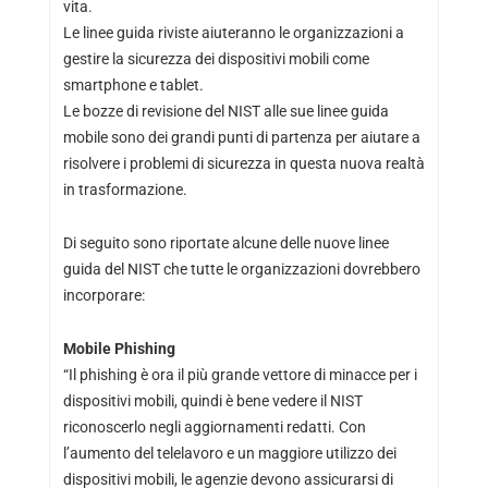
vita.
Le linee guida riviste aiuteranno le organizzazioni a
gestire la sicurezza dei dispositivi mobili come
smartphone e tablet.
Le bozze di revisione del NIST alle sue linee guida
mobile sono dei grandi punti di partenza per aiutare a
risolvere i problemi di sicurezza in questa nuova realtà
in trasformazione.
Di seguito sono riportate alcune delle nuove linee
guida del NIST che tutte le organizzazioni dovrebbero
incorporare:
Mobile Phishing
“Il phishing è ora il più grande vettore di minacce per i
dispositivi mobili, quindi è bene vedere il NIST
riconoscerlo negli aggiornamenti redatti. Con
l’aumento del telelavoro e un maggiore utilizzo dei
dispositivi mobili, le agenzie devono assicurarsi di