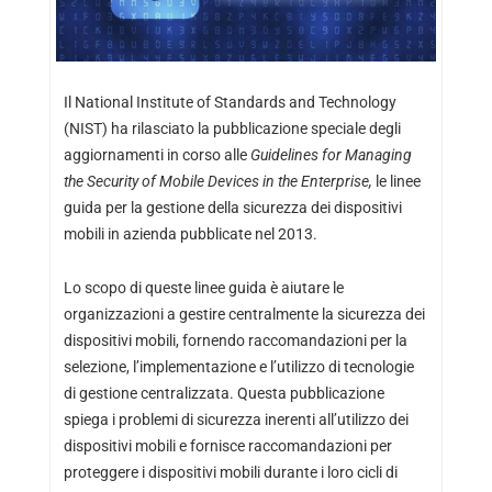
Il National Institute of Standards and Technology
(NIST) ha rilasciato la pubblicazione speciale degli
aggiornamenti in corso alle
Guidelines for Managing
the Security of Mobile Devices in the Enterprise,
le linee
guida per la gestione della sicurezza dei dispositivi
mobili in azienda pubblicate nel 2013.
Lo scopo di queste linee guida è aiutare le
organizzazioni a gestire centralmente la sicurezza dei
dispositivi mobili, fornendo raccomandazioni per la
selezione, l’implementazione e l’utilizzo di tecnologie
di gestione centralizzata. Questa pubblicazione
spiega i problemi di sicurezza inerenti all’utilizzo dei
dispositivi mobili e fornisce raccomandazioni per
proteggere i dispositivi mobili durante i loro cicli di