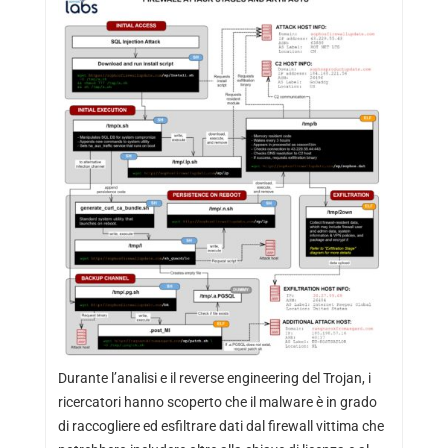
Durante l’analisi e il reverse engineering del Trojan, i
ricercatori hanno scoperto che il malware è in grado
di raccogliere ed esfiltrare dati dal firewall vittima che