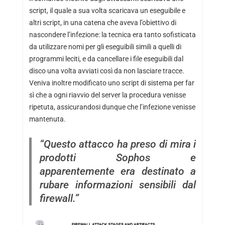
script, il quale a sua volta scaricava un eseguibile e
altri script, in una catena che aveva l’obiettivo di
nascondere l’infezione: la tecnica era tanto sofisticata
da utilizzare nomi per gli eseguibili simili a quelli di
programmi leciti, e da cancellare i file eseguibili dal
disco una volta avviati così da non lasciare tracce.
Veniva inoltre modificato uno script di sistema per far
sì che a ogni riavvio del server la procedura venisse
ripetuta, assicurandosi dunque che l’infezione venisse
mantenuta.
“Questo attacco ha preso di mira i
prodotti Sophos e
apparentemente era destinato a
rubare informazioni sensibili dal
firewall.”