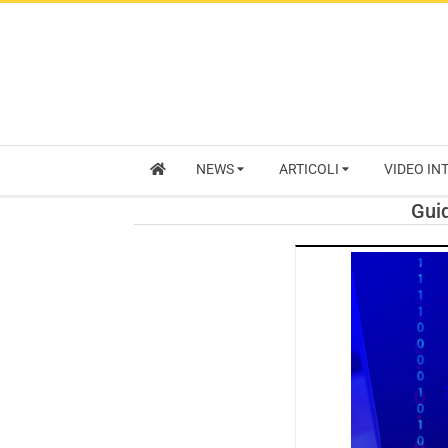
NEWS
ARTICOLI
VIDEO IN
Guid