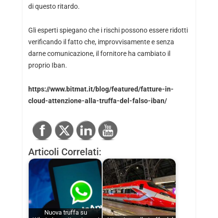
di questo ritardo.
Gli esperti spiegano che i rischi possono essere ridotti
verificando il fatto che, improvvisamente e senza
darne comunicazione, il fornitore ha cambiato il
proprio Iban.
https://www.bitmat.it/blog/featured/fatture-in-
cloud-attenzione-alla-truffa-del-falso-iban/
Articoli Correlati:
Nuova truffa su