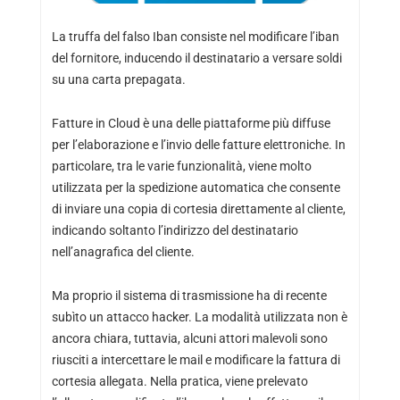
La truffa del falso Iban consiste nel modificare l’iban
del fornitore, inducendo il destinatario a versare soldi
su una carta prepagata.
Fatture in Cloud è una delle piattaforme più diffuse
per l’elaborazione e l’invio delle fatture elettroniche. In
particolare, tra le varie funzionalità, viene molto
utilizzata per la spedizione automatica che consente
di inviare una copia di cortesia direttamente al cliente,
indicando soltanto l’indirizzo del destinatario
nell’anagrafica del cliente.
Ma proprio il sistema di trasmissione ha di recente
subìto un attacco hacker. La modalità utilizzata non è
ancora chiara, tuttavia, alcuni attori malevoli sono
riusciti a intercettare le mail e modificare la fattura di
cortesia allegata. Nella pratica, viene prelevato