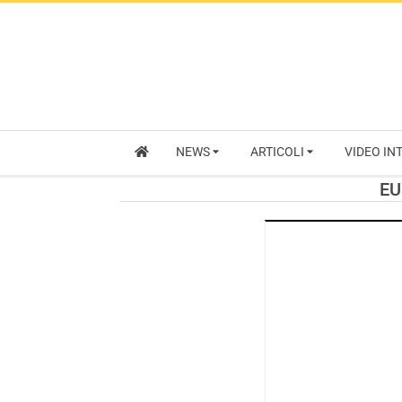
NEWS
ARTICOLI
VIDEO IN
EU