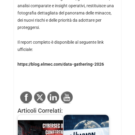
analisi comparate e insight operativi, restituisce una
fotografia dettagliata del panorama delle minacce,
dei nuovi rischi e delle priorità da adottare per
proteggersi.
Il report completo è disponibile al seguente link
ufficiale:
https://blog.elmec.com/data-gathering-2026
Articoli Correlati: