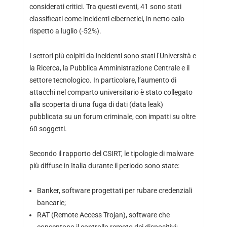
considerati critici. Tra questi eventi, 41 sono stati
classificati come incidenti cibernetici, in netto calo
rispetto a luglio (-52%).
I settori più colpiti da incidenti sono stati l’Università e
la Ricerca, la Pubblica Amministrazione Centrale e il
settore tecnologico. In particolare, l’aumento di
attacchi nel comparto universitario è stato collegato
alla scoperta di una fuga di dati (data leak)
pubblicata su un forum criminale, con impatti su oltre
60 soggetti.
Secondo il rapporto del CSIRT, le tipologie di malware
più diffuse in Italia durante il periodo sono state:
Banker, software progettati per rubare credenziali
bancarie;
RAT (Remote Access Trojan), software che