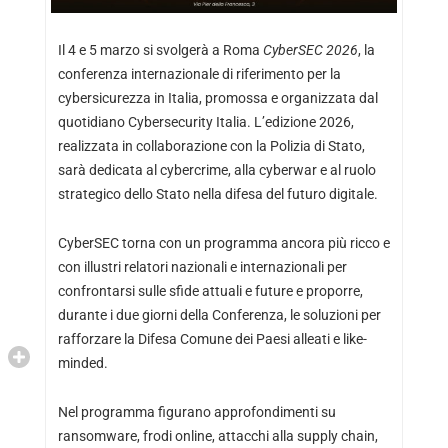
Il 4 e 5 marzo si svolgerà a Roma
CyberSEC 2026
, la
conferenza internazionale di riferimento per la
cybersicurezza in Italia, promossa e organizzata dal
quotidiano Cybersecurity Italia. L’edizione 2026,
realizzata in collaborazione con la Polizia di Stato,
sarà dedicata al cybercrime, alla cyberwar e al ruolo
strategico dello Stato nella difesa del futuro digitale.
CyberSEC torna con un programma ancora più ricco e
con illustri relatori nazionali e internazionali per
confrontarsi sulle sfide attuali e future e proporre,
durante i due giorni della Conferenza, le soluzioni per
rafforzare la Difesa Comune dei Paesi alleati e like-
minded.
Nel programma figurano approfondimenti su
ransomware, frodi online, attacchi alla supply chain,