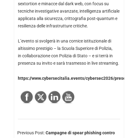
sextortion e minacce dal dark web, con focus su
tecniche investigative avanzate, intelligenza artificiale
applicata alla sicurezza, crittografia post-quantum e
resilienza delle infrastrutture critiche.
L’evento si svolgerà in una cornice istituzionale di
altissimo prestigio – la Scuola Superiore di Polizia,
in collaborazione con Polizia di Stato – e si terrà in
presenza su invito e sarà trasmesso in live streaming.
https://www.cybersecitalia.events/cybersec2026/presentazi
Previous Post:
Campagne di spear phishing contro