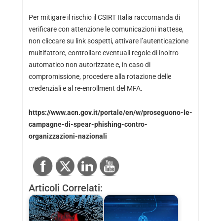
Per mitigare il rischio il CSIRT Italia raccomanda di
verificare con attenzione le comunicazioni inattese,
non cliccare su link sospetti, attivare l’autenticazione
multifattore, controllare eventuali regole di inoltro
automatico non autorizzate e, in caso di
compromissione, procedere alla rotazione delle
credenziali e al re-enrollment del MFA.
https://www.acn.gov.it/portale/en/w/proseguono-le-
campagne-di-spear-phishing-contro-
organizzazioni-nazionali
Articoli Correlati: