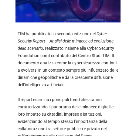
TIM ha pubblicato la seconda edizione del
Cyber
Security Report – Analisi delle minacce ed evoluzione
dello scenario
, realizzato insieme alla Cyber Security
Foundation con il contributo del Centro Studi TIM. Il
documento analizza come la cybersicurezza continui
a evolversi in un contesto sempre più influenzato dalle
dinamiche geopolitiche e dalla crescente diffusione
dell’intelligenza artificiale.
Il report esamina i principali trend che stanno
caratterizzando il panorama delle minacce digitali e il
loro impatto su cittadini, imprese e istituzioni,
evidenziando al tempo stesso l’importanza della
collaborazione tra settore pubblico e privato nel