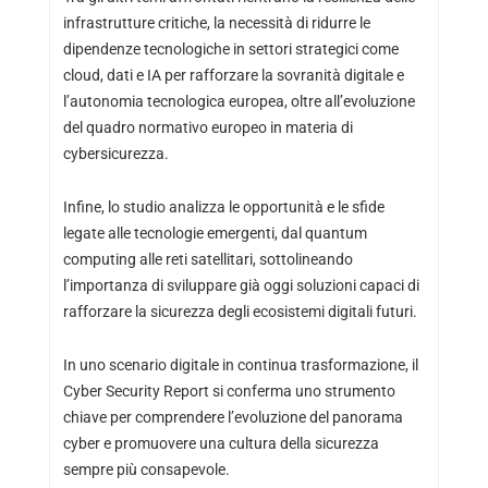
infrastrutture critiche, la necessità di ridurre le
dipendenze tecnologiche in settori strategici come
cloud, dati e IA per rafforzare la sovranità digitale e
l’autonomia tecnologica europea, oltre all’evoluzione
del quadro normativo europeo in materia di
cybersicurezza.
Infine, lo studio analizza le opportunità e le sfide
legate alle tecnologie emergenti, dal quantum
computing alle reti satellitari, sottolineando
l’importanza di sviluppare già oggi soluzioni capaci di
rafforzare la sicurezza degli ecosistemi digitali futuri.
In uno scenario digitale in continua trasformazione, il
Cyber Security Report si conferma uno strumento
chiave per comprendere l’evoluzione del panorama
cyber e promuovere una cultura della sicurezza
sempre più consapevole.