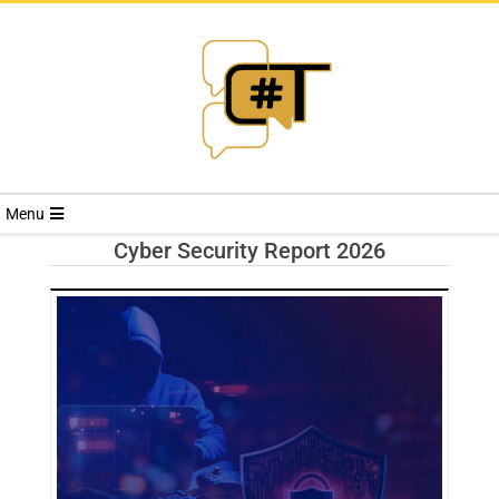
RIVISTA
Menu
CYBERSECURI
Cyber Security Report 2026
TRENDS