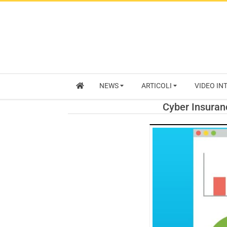
NEWS
ARTICOLI
VIDEO IN
Cyber Insuranc