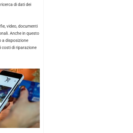
 ricerca di dati dei
fie, video, documenti
sonali. Anche in questo
o a disposizione
i costi di riparazione