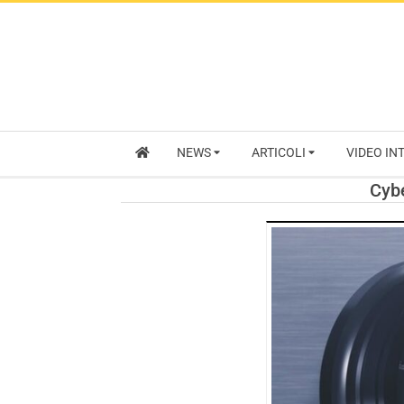
NEWS
ARTICOLI
VIDEO IN
Cybe