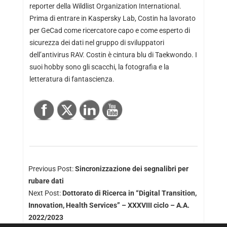
reporter della Wildlist Organization International.
Prima di entrare in Kaspersky Lab, Costin ha lavorato
per GeCad come ricercatore capo e come esperto di
sicurezza dei dati nel gruppo di sviluppatori
dell’antivirus RAV. Costin è cintura blu di Taekwondo. I
suoi hobby sono gli scacchi, la fotografia e la
letteratura di fantascienza.
Previous Post:
Sincronizzazione dei segnalibri per
rubare dati
Next Post:
Dottorato di Ricerca in “Digital Transition,
Innovation, Health Services” – XXXVIII ciclo – A.A.
2022/2023