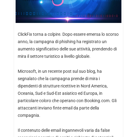
ClickFix torna a colpire. Dopo essere emersa lo scorso
anno, la campagna di phishing ha registrato un
aumento significativo delle sue attività, prendendo di
mira il settore turistico a livello globale.
Microsoft, in un recente post sul suo blog, ha
segnalato che la campagna prende di mira i
dipendenti di strutture ricettive in Nord America,
Oceania, Sud e Sud-Est asiatico ed Europa, in
particolare coloro che operano con Booking.com. Gli
attaccanti inviano finte email da parte della
compagnia.
Il contenuto delle email ingannevoli varia da false