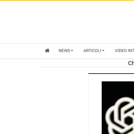
NEWS
ARTICOLI
VIDEO IN
Ch