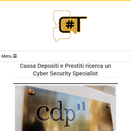
RIVISTA
Menu
CYBERSECURI
Cassa Depositi e Prestiti ricerca un
Cyber Security Specialist
TRENDS