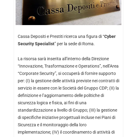
Cassa Depositi e Prestiti ricerca una figura di “
Cyber
Security Specialist
” per la sede di Roma.
La risorsa sarà inserita all’interno della Direzione
“Innovazione, Trasformazione e Operations”, nell’Area
“Corporate Security”, si occuperà di fornire supporto
per: (I) la gestione delle attività previste nei contratti di
servizio in essere con le Società del Gruppo CDP; (II) la
definizione e l’aggiornamento delle politiche di
sicurezza logica e fisica, ai fini di una
standardizzazione a livello di Gruppo; (III) la gestione
di specifiche iniziative progettuali incluse nei Piani di
Sicurezza e il monitoraggio della loro
implementazione; (IV) il coordinamento di attività di