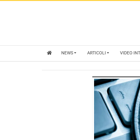
NEWS
ARTICOLI
VIDEO IN