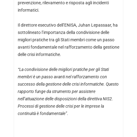
prevenzione, rilevamento e risposta agli incidenti
informatici.
Il direttore esecutivo dell’ENISA, Juhan Lepassaar, ha
sottolineato l’importanza della condivisione delle
migliori pratiche tra gli Stati membri come un passo
avanti fondamentale nel rafforzamento della gestione
delle crisi informatiche.
“La condivisione delle migliori pratiche per gli Stati
membri è un passo avanti nel rafforzamento con
successo della gestione delle crisi informatiche. Questo
rapporto funge da strumento per assistere
nell’attuazione delle disposizioni della direttiva NIS2.
Processi di gestione delle crisi per le imprese la
continuità è fondamentale”
.