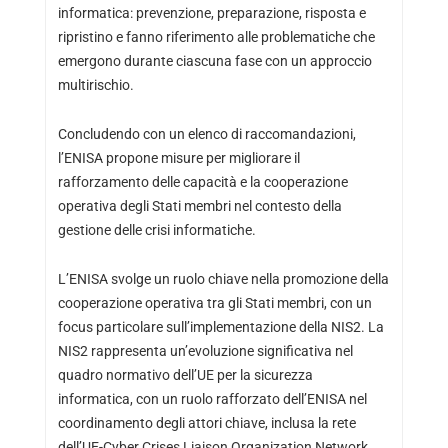
informatica: prevenzione, preparazione, risposta e
ripristino e fanno riferimento alle problematiche che
emergono durante ciascuna fase con un approccio
multirischio.
Concludendo con un elenco di raccomandazioni,
l’ENISA propone misure per migliorare il
rafforzamento delle capacità e la cooperazione
operativa degli Stati membri nel contesto della
gestione delle crisi informatiche.
L’ENISA svolge un ruolo chiave nella promozione della
cooperazione operativa tra gli Stati membri, con un
focus particolare sull’implementazione della NIS2. La
NIS2 rappresenta un’evoluzione significativa nel
quadro normativo dell’UE per la sicurezza
informatica, con un ruolo rafforzato dell’ENISA nel
coordinamento degli attori chiave, inclusa la rete
dell’UE-Cyber Crises Liaison Organization Network