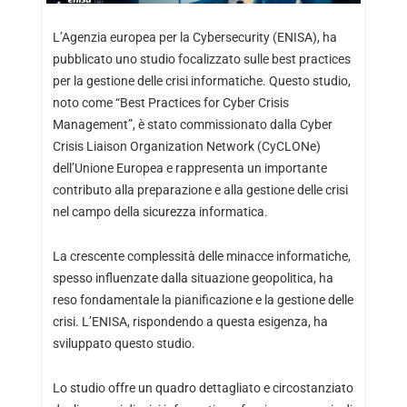
L’Agenzia europea per la Cybersecurity (ENISA), ha
pubblicato uno studio focalizzato sulle best practices
per la gestione delle crisi informatiche. Questo studio,
noto come “Best Practices for Cyber Crisis
Management”, è stato commissionato dalla Cyber
Crisis Liaison Organization Network (CyCLONe)
dell’Unione Europea e rappresenta un importante
contributo alla preparazione e alla gestione delle crisi
nel campo della sicurezza informatica.
La crescente complessità delle minacce informatiche,
spesso influenzate dalla situazione geopolitica, ha
reso fondamentale la pianificazione e la gestione delle
crisi. L’ENISA, rispondendo a questa esigenza, ha
sviluppato questo studio.
Lo studio offre un quadro dettagliato e circostanziato