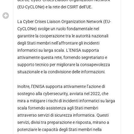
(EU-CyCLONe) e la rete dei CSIRT dell’UE.
La Cyber ​​Crises Liaison Organization Network (EU-
CyCLONe) svolge un ruolo fondamentale nel
garantire la cooperazione tra le autorità nazionali
degli Stati membri nell’affrontare gli incidenti
informatici su larga scala. L’ENISA supporta
attivamente questa rete, fornendo segretariato e
supporto tecnico per migliorare la consapevolezza
situazionale e la condivisione delle informazioni.
Inoltre, l’ENISA supporta attivamente l’azione di
sostegno alla cybersecurity, avviata nel 2022, che
mira a mitigare i rischi di incidenti informatici su larga
scala fornendo assistenza agli Stati membri
attraverso servizi di sicurezza informatica. Questi
servizi, divisi tra preparazione e risposta, mirano a
potenziare le capacità degli Stati membri nella