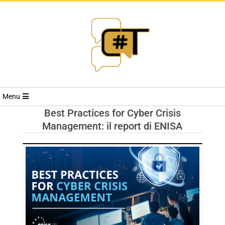
RIVISTA
Menu
CYBERSECURI
Best Practices for Cyber Crisis
Management: il report di ENISA
TRENDS