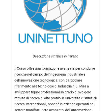
Descrizione sintetica in italiano
Il Corso offre una formazione avanzata per condurre
ricerche nel campo dell’ingegneria industriale e
dell’innovazione tecnologica, con particolare
riferimento alle tecnologie di Industria 4.0. Mira a
sviluppare figure professionali in grado di svolgere
attività di ricerca di alto profilo in Università e istituti di
ricerca internazionali, nonché in aziende operanti nel
settore manifatturiero avanzato, dell’automazione