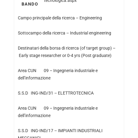
tecnologica.aspx
BANDO
Campo principale della ricerca – Engineering
Sottocampo della ricerca – Industrial engineering
Destinatari della borsa di ricerca (of target group) –
Early stage researcher or 0-4 yrs (Post graduate)
Area CUN 09 – Ingegneria industriale e
dell’informazione
S.S.D ING-IND/31 – ELETTROTECNICA
Area CUN 09 – Ingegneria industriale e
dell’informazione
S.S.D ING-IND/17 – IMPIANTI INDUSTRIALI