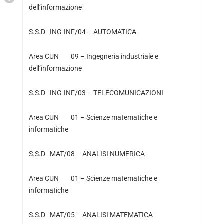
dell’informazione
S.S.D ING-INF/04 – AUTOMATICA
Area CUN 09 – Ingegneria industriale e
dell’informazione
S.S.D ING-INF/03 – TELECOMUNICAZIONI
Area CUN 01 – Scienze matematiche e
informatiche
S.S.D MAT/08 – ANALISI NUMERICA
Area CUN 01 – Scienze matematiche e
informatiche
S.S.D MAT/05 – ANALISI MATEMATICA