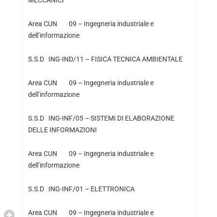
MECCANICI
Area CUN 09 – Ingegneria industriale e
dell’informazione
S.S.D ING-IND/11 – FISICA TECNICA AMBIENTALE
Area CUN 09 – Ingegneria industriale e
dell’informazione
S.S.D ING-INF/05 – SISTEMI DI ELABORAZIONE
DELLE INFORMAZIONI
Area CUN 09 – Ingegneria industriale e
dell’informazione
S.S.D ING-INF/01 – ELETTRONICA
Area CUN 09 – Ingegneria industriale e