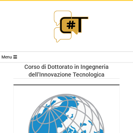
RIVISTA
Menu
CYBERSECURI
Corso di Dottorato in Ingegneria
dell’Innovazione Tecnologica
TRENDS