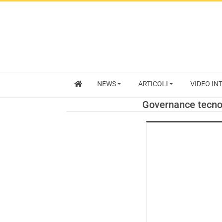
NEWS
ARTICOLI
VIDEO IN
Governance tecnolo