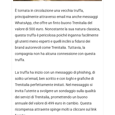
È tornata in circolazione una vecchia truffa,
principalmente attraverso email ma anche messaggi
WhatsApp, che offre un finto buono Trenitalia del
valore di 500 euro. Nonostante la sua natura classica,
questa truffa è pericolosa poiché inganna facilmente
gli utenti meno esperti e quelli inclini a fidarsi dei
brand autorevoli come Trenitalia. Tuttavia, la
compagnia non ha alcuna connessione con questa
truffa.
La truffa ha inizio con un messaggio di phishing, di
solito un’email, ben scritto e con loghi e grafiche di
Trenitalia perfettamente imitati. Nel messaggio si
invita l’utente a svolgere un sondaggio sulla qualità
dei servizi di Trenitalia, promettendo un buono
annuale del valore di 499 euro in cambio. Questa
ricompensa attraente spinge molti a cliccare sul link