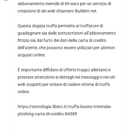
abbonamento mensile di 69 euro per un servizio di
creazione di siti web chiamato Builderr.net.
Questa doppia truffa permette al truffatore di
guadagnare sia dalle sottoscrizioni all’abbonamento
fittizio sia dal furto dei dati della carta di credito
dell’utente, che possono essere utilizzati per ulteriori
acquisti online.
È importante diffidare di offerte troppo allettanti e
prestare attenzione ai dettagli nei messaggi e nei siti
web sospetti per evitare di cadere vittima di truffe
online.
https://tecnologia.libero.it/truffa-buono-trenitalia-
phishing-carta-di-credito-84389