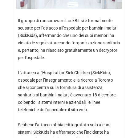
Il gruppo di ransomware LockBit si è formalmente
scusato per l’attacco all’ospedale per bambini malati
(SickKids), affermando che uno dei suoi membri ha
violato le regole attaccando l’organizzazione sanitaria
e, pertanto, ha rilasciato gratuitamente un decryptor
per l’ospedale.
L’attacco all’Hospital for Sick Children (SickKids),
ospedale per l’insegnamento e la ricerca a Toronto
che si concentra sulla fornitura di assistenza
sanitaria ai bambini malati, è avvenuto 18 dicembre,
colpendo i sistemi interni e aziendali, le linee
telefoniche dell’ospedale e il sito web.
Sebbene l’attacco abbia crittografato solo alcuni
sistemi, SickKids ha affermato che l’incidente ha