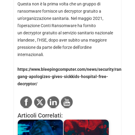
Questa non è la prima volta che un gruppo di
ransomware fornisce un decryptor gratuito a
un’organizzazione sanitaria. Nel maggio 2021,
l’operazione Conti Ransomware ha fornito
un decryptor gratuito al servizio sanitario nazionale
irlandese , l’HSE, dopo aver subito una maggiore
pressione da parte delle forze dell’ordine
internazionali.
https://www.bleepingcomputer.com/news/security/ransomwa
gang-apologizes-gives-sickkids-hospital-free-
decryptor/
Articoli Correlati: