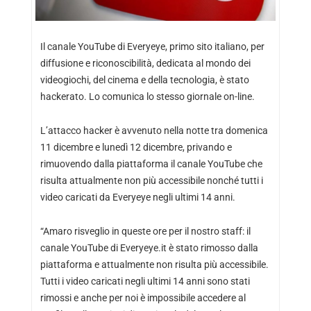
Il canale YouTube di Everyeye, primo sito italiano, per
diffusione e riconoscibilità, dedicata al mondo dei
videogiochi, del cinema e della tecnologia, è stato
hackerato. Lo comunica lo stesso giornale on-line.
L’attacco hacker è avvenuto nella notte tra domenica
11 dicembre e lunedì 12 dicembre, privando e
rimuovendo dalla piattaforma il canale YouTube che
risulta attualmente non più accessibile nonché tutti i
video caricati da Everyeye negli ultimi 14 anni.
“Amaro risveglio in queste ore per il nostro staff: il
canale YouTube di Everyeye.it è stato rimosso dalla
piattaforma e attualmente non risulta più accessibile.
Tutti i video caricati negli ultimi 14 anni sono stati
rimossi e anche per noi è impossibile accedere al