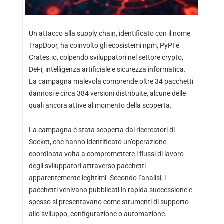
Un attacco alla supply chain, identificato con il nome
TrapDoor, ha coinvolto gli ecosistemi npm, PyPI e
Crates.io, colpendo sviluppatori nel settore crypto,
DeFi, intelligenza artificiale e sicurezza informatica.
La campagna malevola comprende oltre 34 pacchetti
dannosi e circa 384 versioni distribuite, alcune delle
quali ancora attive al momento della scoperta.
La campagna è stata scoperta dai ricercatori di
Socket, che hanno identificato un’operazione
coordinata volta a compromettere i flussi di lavoro
degli sviluppatori attraverso pacchetti
apparentemente legittimi. Secondo l’analisi, i
pacchetti venivano pubblicati in rapida successione e
spesso si presentavano come strumenti di supporto
allo sviluppo, configurazione o automazione.