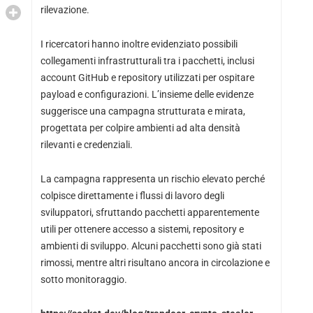
rilevazione.
I ricercatori hanno inoltre evidenziato possibili
collegamenti infrastrutturali tra i pacchetti, inclusi
account GitHub e repository utilizzati per ospitare
payload e configurazioni. L’insieme delle evidenze
suggerisce una campagna strutturata e mirata,
progettata per colpire ambienti ad alta densità
rilevanti e credenziali.
La campagna rappresenta un rischio elevato perché
colpisce direttamente i flussi di lavoro degli
sviluppatori, sfruttando pacchetti apparentemente
utili per ottenere accesso a sistemi, repository e
ambienti di sviluppo. Alcuni pacchetti sono già stati
rimossi, mentre altri risultano ancora in circolazione e
sotto monitoraggio.