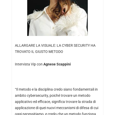
ALLARGARE LA VISUALE: LA CYBER SECURITY HA
TROVATO IL GIUSTO METODO
Intervista Vip con
Agnese Scappini
“Il metodo e la disciplina credo siano fondamentali in
ambito cybersecurity, poiché trovare un metodo
applicativo ed efficace, significa trovare la strada di
applicazione di quei nuovi meccanismi di difesa di cui
oggi necessitiamo, e credo che un metodo funziona