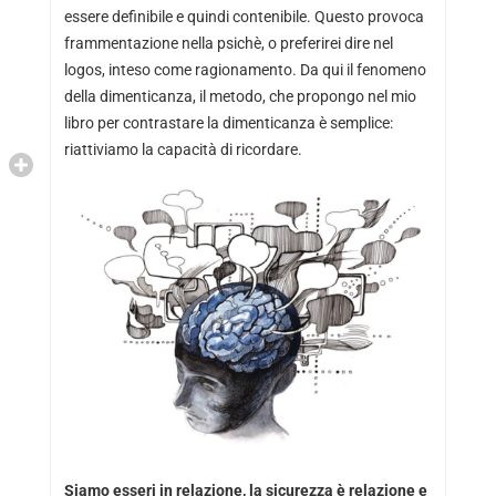
essere definibile e quindi contenibile. Questo provoca
frammentazione nella psichè, o preferirei dire nel
logos, inteso come ragionamento. Da qui il fenomeno
della dimenticanza, il metodo, che propongo nel mio
libro per contrastare la dimenticanza è semplice:
riattiviamo la capacità di ricordare.
Siamo esseri in relazione, la sicurezza è relazione e