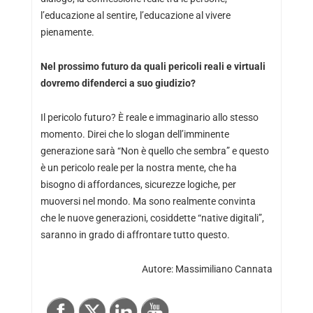
l’educazione al sentire, l’educazione al vivere
pienamente.
Nel prossimo futuro da quali pericoli reali e virtuali
dovremo difenderci a suo giudizio?
Il pericolo futuro? È reale e immaginario allo stesso
momento. Direi che lo slogan dell’imminente
generazione sarà “Non è quello che sembra” e questo
è un pericolo reale per la nostra mente, che ha
bisogno di affordances, sicurezze logiche, per
muoversi nel mondo. Ma sono realmente convinta
che le nuove generazioni, cosiddette “native digitali”,
saranno in grado di affrontare tutto questo.
Autore:
Massimiliano Cannata