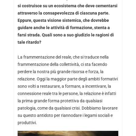
si costruisce su un ecosistema che deve cementarsi
attraverso la consapevolezza di ciascuna parte.
Eppure, questa visione sistemica, che dovrebbe
guidare anche le attività di formazione, stenta a
farsi strada. Quali sono a suo giudizio le ragioni di
tale ritardo?
La frammentazione del reale, che si traduce nella
frammentazione della collettività, ci sta facendo
perdere la nostra più grande risorsa e forza, la
relazione. Oggi la maggior parte degli ambiti formativi
sono volti a restaurare, a formare, a incentivare, la
connessione reale tra le persone, la relazione è infatti
la prima grande forma protettiva da qualsiasi
patologia, come da qualsiasi crisi. Dobbiamo lavorare
su questo antidoto per riannodare i legami sociali e
produttivi.