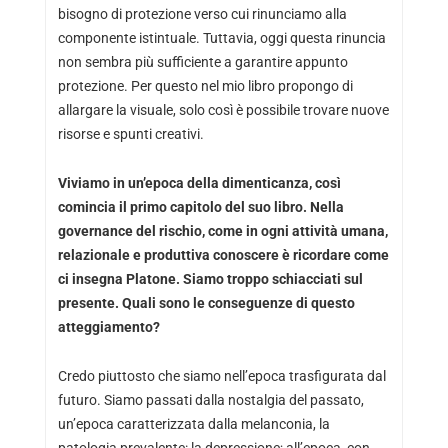
bisogno di protezione verso cui rinunciamo alla
componente istintuale. Tuttavia, oggi questa rinuncia
non sembra più sufficiente a garantire appunto
protezione. Per questo nel mio libro propongo di
allargare la visuale, solo così è possibile trovare nuove
risorse e spunti creativi.
Viviamo in un’epoca della dimenticanza, così
comincia il primo capitolo del suo libro. Nella
governance del rischio, come in ogni attività umana,
relazionale e produttiva conoscere è ricordare come
ci insegna Platone. Siamo troppo schiacciati sul
presente. Quali sono le conseguenze di questo
atteggiamento?
Credo piuttosto che siamo nell’epoca trasfigurata dal
futuro. Siamo passati dalla nostalgia del passato,
un’epoca caratterizzata dalla melanconia, la