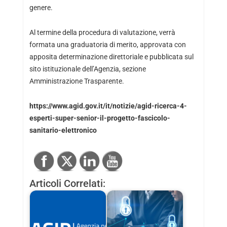
genere.
Al termine della procedura di valutazione, verrà
formata una graduatoria di merito, approvata con
apposita determinazione direttoriale e pubblicata sul
sito istituzionale dell’Agenzia, sezione
Amministrazione Trasparente.
https://www.agid.gov.it/it/notizie/agid-ricerca-4-
esperti-super-senior-il-progetto-fascicolo-
sanitario-elettronico
Articoli Correlati: