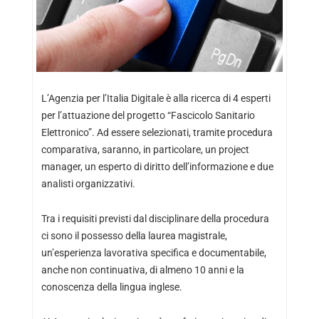
L’Agenzia per l’Italia Digitale è alla ricerca di 4 esperti
per l’attuazione del progetto “Fascicolo Sanitario
Elettronico”. Ad essere selezionati, tramite procedura
comparativa, saranno, in particolare, un project
manager, un esperto di diritto dell’informazione e due
analisti organizzativi.
Tra i requisiti previsti dal disciplinare della procedura
ci sono il possesso della laurea magistrale,
un’esperienza lavorativa specifica e documentabile,
anche non continuativa, di almeno 10 anni e la
conoscenza della lingua inglese.