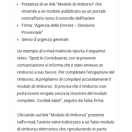
Presenza di un link “Modulo di rimborso” che
rimanda a un modulo pubblicato su un portale
contraffatto sotto il controllo dell’hacker
Firma: “Agenzia delle Entrate – Direzione
Provinciale”
Senso d’urgenza generale
Un esempio di e-mail malevola riporta il seguente
testo:
“Spett.le Contribuente, con la presente
comunicazione si informa che è stato emesso un
rimborso a suo favore. Per completare l’erogazione del
rimborso, la preghiamo di compilare accuratamente il
modulo di rimborso. Si precisa che il rimborso non
potrà essere erogato senza la ricezione del modulo
compilato. Cordiali saluti”
, seguito da falsa firma.
Cliccando sul link “Modulo di rimborso” presente
nell’e-mail, l’utente viene indirizzato a un falso modulo
di rimborso elettronico che, riproducendo in parte