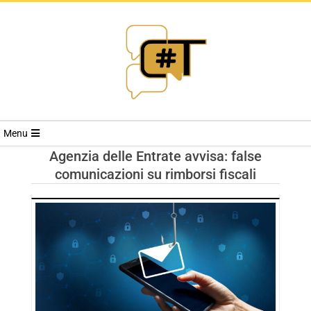
RIVISTA
Menu
CYBERSECURI
Agenzia delle Entrate avvisa: false
comunicazioni su rimborsi fiscali
TRENDS