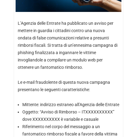
L’Agenzia delle Entrate ha pubblicato un avviso per
mettere in guardia i cittadini contro una nuova
ondata di false comunicazioni relative a presunti
rimborsi fiscali. Si tratta di un’ennesima campagna di
phishing finalizzata a ingannare le vittime
invogliandole a compilare un modulo web per
ottenere un fantomatico rimborso.
Le e-mail fraudolente di questa nuova campagna
presentano le seguenti caratteristiche:
Mittente: indirizzo estraneo all’Agenzia delle Entrate
Oggetto: “Avviso di Rimborso – ITXXXXXXXXXX”
dove XXXXXXXXXX è variabile e casuale
Riferimento nel corpo del messaggio a un
fantomatico rimborso fiscale a favore della vittima