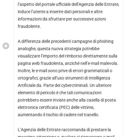
l’aspetto del portale ufficiale dell’Agenzia delle Entrate,
induce l’utente a inserire dati personali e altre
informazioni da sfruttare per successive azioni
fraudolente.
A differenza delle precedenti campagne di phishing
analoghe, questa nuova strategia potrebbe
visualizzare l’importo del rimborso direttamente sulla
pagina web fraudolenta, anziché nell’e-mail malevola.
Inoltre, le e-mail sono prive di errori grammaticali o
ortografici, grazie all’uso strumenti di Intelligenza
Artificiale da. Parte dei cybercriminali. Un ulteriore
elemento di pericolo è che tali comunicazioni
potrebbero essere inviate anche alla casella di posta
elettronica certificata (PEC) delle vittime,
aumentando il rischio di cadere nel tranello.
L’Agenzia delle Entrate raccomanda di prestare la