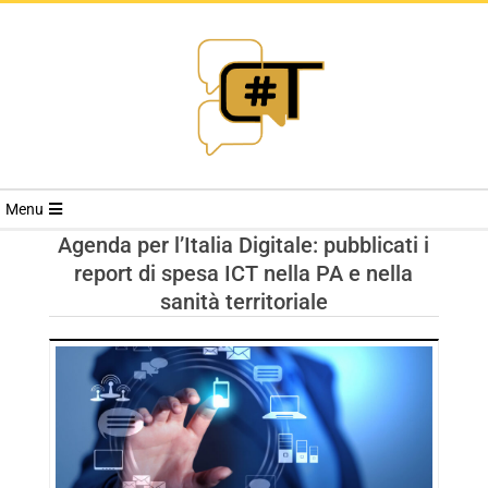
RIVISTA
Menu
CYBERSECURI
Agenda per l’Italia Digitale: pubblicati i
report di spesa ICT nella PA e nella
TRENDS
sanità territoriale