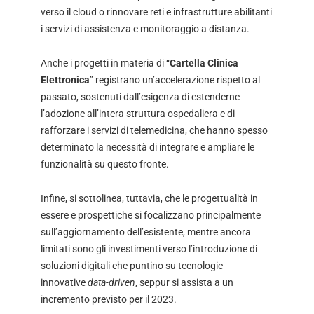
verso il cloud o rinnovare reti e infrastrutture abilitanti
i servizi di assistenza e monitoraggio a distanza.
Anche i progetti in materia di “
Cartella Clinica
Elettronica
” registrano un’accelerazione rispetto al
passato, sostenuti dall’esigenza di estenderne
l’adozione all’intera struttura ospedaliera e di
rafforzare i servizi di telemedicina, che hanno spesso
determinato la necessità di integrare e ampliare le
funzionalità su questo fronte.
Infine, si sottolinea, tuttavia, che le progettualità in
essere e prospettiche si focalizzano principalmente
sull’aggiornamento dell’esistente, mentre ancora
limitati sono gli investimenti verso l’introduzione di
soluzioni digitali che puntino su tecnologie
innovative
data-driven
, seppur si assista a un
incremento previsto per il 2023.