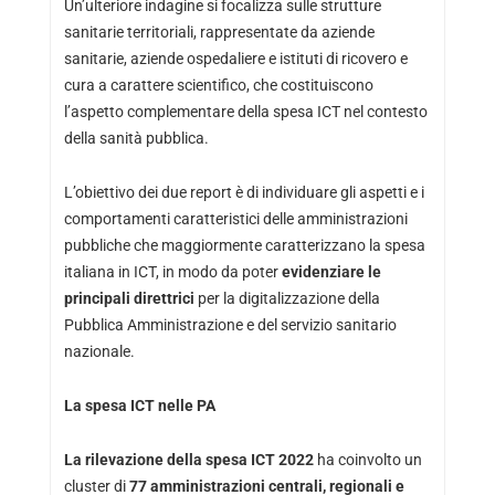
Un’ulteriore indagine si focalizza sulle strutture
sanitarie territoriali, rappresentate da aziende
sanitarie, aziende ospedaliere e istituti di ricovero e
cura a carattere scientifico, che costituiscono
l’aspetto complementare della spesa ICT nel contesto
della sanità pubblica.
L’obiettivo dei due report è di individuare gli aspetti e i
comportamenti caratteristici delle amministrazioni
pubbliche che maggiormente caratterizzano la spesa
italiana in ICT, in modo da poter
evidenziare le
principali direttrici
per la digitalizzazione della
Pubblica Amministrazione e del servizio sanitario
nazionale.
La spesa ICT nelle PA
La rilevazione della spesa ICT 2022
ha coinvolto un
cluster di
77 amministrazioni centrali, regionali e