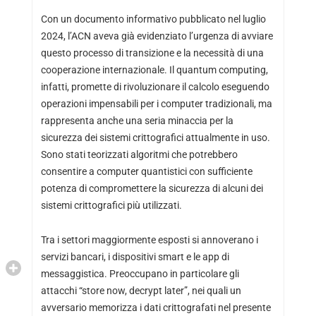
Con un documento informativo pubblicato nel luglio
2024, l’ACN aveva già evidenziato l’urgenza di avviare
questo processo di transizione e la necessità di una
cooperazione internazionale. Il quantum computing,
infatti, promette di rivoluzionare il calcolo eseguendo
operazioni impensabili per i computer tradizionali, ma
rappresenta anche una seria minaccia per la
sicurezza dei sistemi crittografici attualmente in uso.
Sono stati teorizzati algoritmi che potrebbero
consentire a computer quantistici con sufficiente
potenza di compromettere la sicurezza di alcuni dei
sistemi crittografici più utilizzati.
Tra i settori maggiormente esposti si annoverano i
servizi bancari, i dispositivi smart e le app di
messaggistica. Preoccupano in particolare gli
attacchi “store now, decrypt later”, nei quali un
avversario memorizza i dati crittografati nel presente