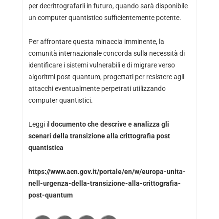
per decrittografarli in futuro, quando sarà disponibile
un computer quantistico sufficientemente potente.
Per affrontare questa minaccia imminente, la
comunità internazionale concorda sulla necessità di
identificare i sistemi vulnerabili e di migrare verso
algoritmi post-quantum, progettati per resistere agli
attacchi eventualmente perpetrati utilizzando
computer quantistici.
Leggi il
documento che descrive e analizza gli
scenari della transizione alla crittografia post
quantistica
https://www.acn.gov.it/portale/en/w/europa-unita-
nell-urgenza-della-transizione-alla-crittografia-
post-quantum