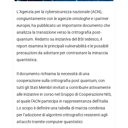
L’Agenzia per la cybersicurezza nazionale (ACN),
congiuntamente con le agenzie omologhe e i partner
europei, ha pubblicato un importante documento che
analizza la transizione verso la crittografia post-
quantum. Redatto su iniziativa del BSI tedesco, il
report esamina le principali vulnerabilità e le possibili
precauzioni da adottare per contrastare la minaccia
quantistica.
Il documento richiama la necessità di una
cooperazione sulla crittografia post quantum, con
tutti gli Stati Membri invitati a contribuire attivamente
alle iniziative in corso nel Gruppo di Cooperazione NIS,
al quale l’ACN partecipa in rappresentanza dell’Italia.
Lo scopo è definire una tabella di marcia condivisa
per l’adozione di algoritmi crittografici resistenti agli
attacchi tramite computer quantistici.