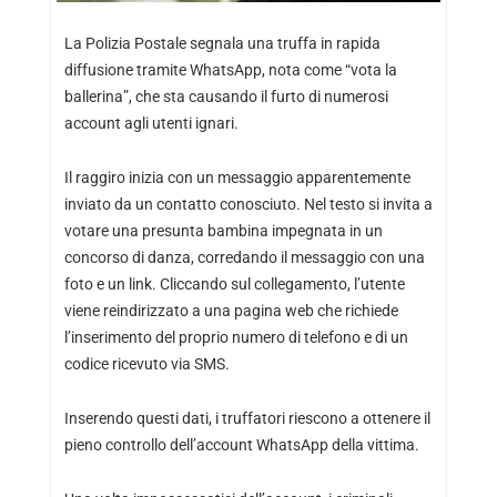
La Polizia Postale segnala una truffa in rapida
diffusione tramite WhatsApp, nota come “vota la
ballerina”, che sta causando il furto di numerosi
account agli utenti ignari.
Il raggiro inizia con un messaggio apparentemente
inviato da un contatto conosciuto. Nel testo si invita a
votare una presunta bambina impegnata in un
concorso di danza, corredando il messaggio con una
foto e un link. Cliccando sul collegamento, l’utente
viene reindirizzato a una pagina web che richiede
l’inserimento del proprio numero di telefono e di un
codice ricevuto via SMS.
Inserendo questi dati, i truffatori riescono a ottenere il
pieno controllo dell’account WhatsApp della vittima.