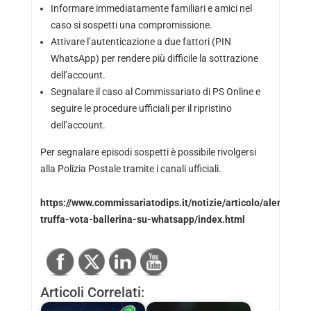
Informare immediatamente familiari e amici nel
caso si sospetti una compromissione.
Attivare l’autenticazione a due fattori (PIN
WhatsApp) per rendere più difficile la sottrazione
dell’account.
Segnalare il caso al Commissariato di PS Online e
seguire le procedure ufficiali per il ripristino
dell’account.
Per segnalare episodi sospetti è possibile rivolgersi
alla Polizia Postale tramite i canali ufficiali.
https://www.commissariatodips.it/notizie/articolo/alert-
truffa-vota-ballerina-su-whatsapp/index.html
Articoli Correlati: