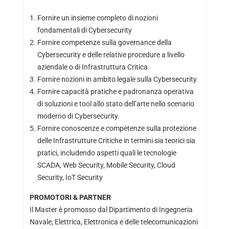
Fornire un insieme completo di nozioni
fondamentali di Cybersecurity
Fornire competenze sulla governance della
Cybersecurity e delle relative procedure a livello
aziendale o di Infrastruttura Critica
Fornire nozioni in ambito legale sulla Cybersecurity
Fornire capacità pratiche e padronanza operativa
di soluzioni e tool allo stato dell’arte nello scenario
moderno di Cybersecurity.
Fornire conoscenze e competenze sulla protezione
delle Infrastrutture Critiche in termini sia teorici sia
pratici, includendo aspetti quali le tecnologie
SCADA, Web Security, Mobile Security, Cloud
Security, IoT Security
PROMOTORI & PARTNER
Il Master è promosso dal Dipartimento di Ingegneria
Navale, Elettrica, Elettronica e delle telecomunicazioni