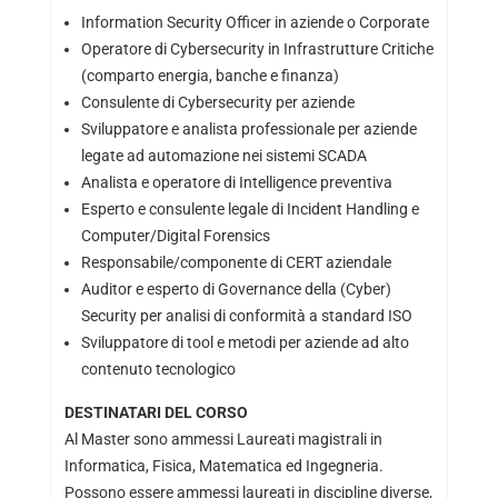
Information Security Officer in aziende o Corporate
Operatore di Cybersecurity in Infrastrutture Critiche
(comparto energia, banche e finanza)
Consulente di Cybersecurity per aziende
Sviluppatore e analista professionale per aziende
legate ad automazione nei sistemi SCADA
Analista e operatore di Intelligence preventiva
Esperto e consulente legale di Incident Handling e
Computer/Digital Forensics
Responsabile/componente di CERT aziendale
Auditor e esperto di Governance della (Cyber)
Security per analisi di conformità a standard ISO
Sviluppatore di tool e metodi per aziende ad alto
contenuto tecnologico
DESTINATARI DEL CORSO
Al Master sono ammessi Laureati magistrali in
Informatica, Fisica, Matematica ed Ingegneria.
Possono essere ammessi laureati in discipline diverse,