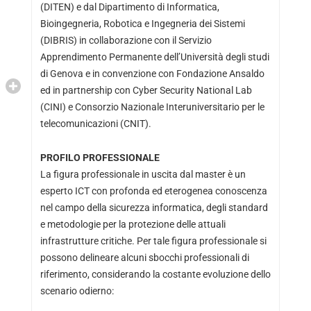
(DITEN) e dal Dipartimento di Informatica,
Bioingegneria, Robotica e Ingegneria dei Sistemi
(DIBRIS) in collaborazione con il Servizio
Apprendimento Permanente dell’Università degli studi
di Genova e in convenzione con Fondazione Ansaldo
ed in partnership con Cyber Security National Lab
(CINI) e Consorzio Nazionale Interuniversitario per le
telecomunicazioni (CNIT).
PROFILO PROFESSIONALE
La figura professionale in uscita dal master è un
esperto ICT con profonda ed eterogenea conoscenza
nel campo della sicurezza informatica, degli standard
e metodologie per la protezione delle attuali
infrastrutture critiche. Per tale figura professionale si
possono delineare alcuni sbocchi professionali di
riferimento, considerando la costante evoluzione dello
scenario odierno: