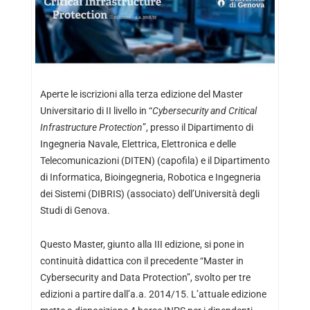
Aperte le iscrizioni alla terza edizione del Master
Universitario di II livello in “
Cybersecurity and Critical
Infrastructure Protection
”, presso il Dipartimento di
Ingegneria Navale, Elettrica, Elettronica e delle
Telecomunicazioni (DITEN) (capofila) e il Dipartimento
di Informatica, Bioingegneria, Robotica e Ingegneria
dei Sistemi (DIBRIS) (associato) dell’Università degli
Studi di Genova.
Questo Master, giunto alla III edizione, si pone in
continuità didattica con il precedente “Master in
Cybersecurity and Data Protection”, svolto per tre
edizioni a partire dall’a.a. 2014/15. L’attuale edizione