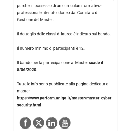
purché in possesso di un curriculum formativo-
professionale ritenuto idoneo dal Comitato di
Gestione del Master.
Il dettaglio delle classi di laurea è indicato sul bando.
Il numero minimo di partecipanti è 12.
Il bando per la partecipazione al Master
scade il
5/06/2020
.
Tutte le info sono pubblicate alla pagina dedicata al
master
https://www.perform.unige.it/master/master-cyber-
security.html