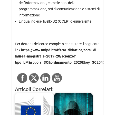
dell’Informazione, come le basi della
programmazione, reti di comunicazione e sistemi di
informazione
Lingua inglese: livello B2 (QCER) o equivalente
Per dettagli del corso completo consultare il seguente
link
https://www.unipd.it/offerta-didattica/corsi-di-
laurea-magistrale-2019-20/scienze?
tipo=LM&scuola=SC&ordinamento=2020&key=SC2542
Articoli Correlati: