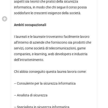
aspetti sia teorici che pratici della sicurezza
informatica, in modo che chi segue il corso possa
soddisfare le crescenti esigenze della società.
Ambiti occupazionali
I laureati e le laureate troveranno facilmente lavoro
all’interno di aziende che forniscono sia prodotti che
servizi, come società di telecomunicazioni, game
companies, e-learning, web developers e industria
dell’intrattenimento.
Chi abbia conseguito questa laurea lavora come:
– Consulente per la sicurezza informatica
– Analista di sicurezza
– Specialista in sicurezza informatica