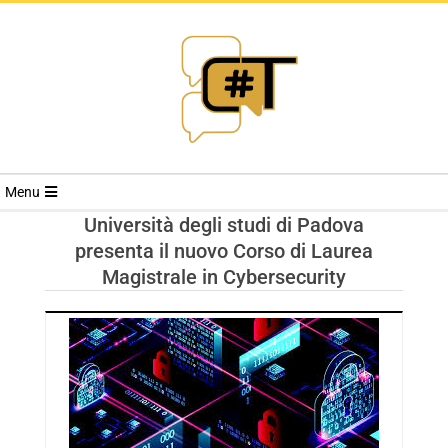
RIVISTA
Menu
CYBERSECURI
Università degli studi di Padova
presenta il nuovo Corso di Laurea
TRENDS
Magistrale in Cybersecurity