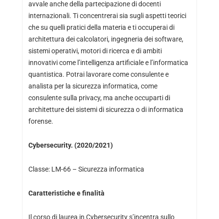
avvale anche della partecipazione di docenti
internazionali. Ti concentrerai sia sugli aspetti teorici
che su quelli pratici della materia e ti occuperai di
architettura dei calcolatori, ingegneria dei software,
sistemi operativi, motori di ricerca e di ambiti
innovativi come l’intelligenza artificiale e l’informatica
quantistica. Potrai lavorare come consulente e
analista per la sicurezza informatica, come
consulente sulla privacy, ma anche occuparti di
architetture dei sistemi di sicurezza o di informatica
forense.
Cybersecurity. (2020/2021)
Classe: LM-66 – Sicurezza informatica
Caratteristiche e finalità
Il corso di laurea in Cybersecurity s’incentra sullo