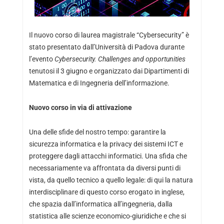
Il nuovo corso di laurea magistrale “Cybersecurity” è
stato presentato dall’Università di Padova durante
l’evento
Cybersecurity. Challenges and opportunities
tenutosi il 3 giugno e organizzato dai Dipartimenti di
Matematica e di Ingegneria dell’informazione.
Nuovo corso in via di attivazione
Una delle sfide del nostro tempo: garantire la
sicurezza informatica e la privacy dei sistemi ICT e
proteggere dagli attacchi informatici. Una sfida che
necessariamente va affrontata da diversi punti di
vista, da quello tecnico a quello legale: di qui la natura
interdisciplinare di questo corso erogato in inglese,
che spazia dall’informatica all’ingegneria, dalla
statistica alle scienze economico-giuridiche e che si