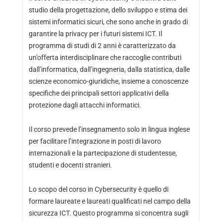
studio della progettazione, dello sviluppo e stima dei
sistemi informatici sicuri, che sono anche in grado di
garantire la privacy per i futuri sistemi ICT. Il
programma di studi di 2 anni è caratterizzato da
un’offerta interdisciplinare che raccoglie contributi
dall’informatica, dall’ingegneria, dalla statistica, dalle
scienze economico-giuridiche, insieme a conoscenze
specifiche dei principali settori applicativi della
protezione dagli attacchi informatici.
Il corso prevede l’insegnamento solo in lingua inglese
per facilitare l’integrazione in posti di lavoro
internazionali e la partecipazione di studentesse,
studenti e docenti stranieri.
Lo scopo del corso in Cybersecurity è quello di
formare laureate e laureati qualificati nel campo della
sicurezza ICT. Questo programma si concentra sugli