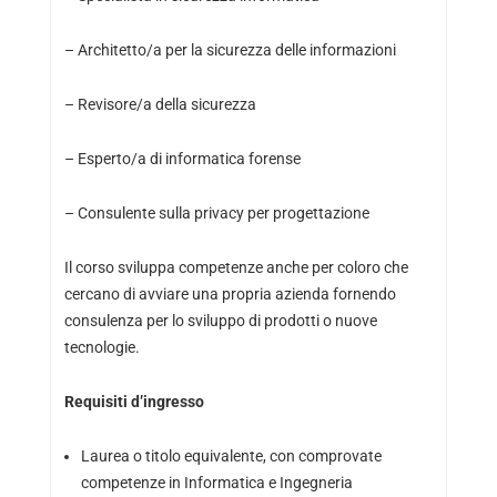
– Architetto/a per la sicurezza delle informazioni
– Revisore/a della sicurezza
– Esperto/a di informatica forense
– Consulente sulla privacy per progettazione
Il corso sviluppa competenze anche per coloro che
cercano di avviare una propria azienda fornendo
consulenza per lo sviluppo di prodotti o nuove
tecnologie.
Requisiti d’ingresso
Laurea o titolo equivalente, con comprovate
competenze in Informatica e Ingegneria