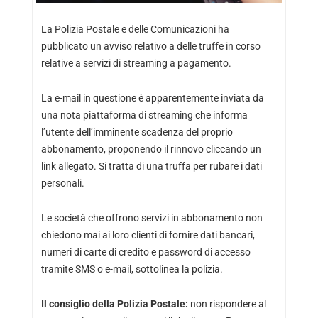
La Polizia Postale e delle Comunicazioni ha
pubblicato un avviso relativo a delle truffe in corso
relative a servizi di streaming a pagamento.
La e-mail in questione è apparentemente inviata da
una nota piattaforma di streaming che informa
l’utente dell’imminente scadenza del proprio
abbonamento, proponendo il rinnovo cliccando un
link allegato. Si tratta di una truffa per rubare i dati
personali.
Le società che offrono servizi in abbonamento non
chiedono mai ai loro clienti di fornire dati bancari,
numeri di carte di credito e password di accesso
tramite SMS o e-mail, sottolinea la polizia.
Il consiglio della Polizia Postale:
non rispondere al