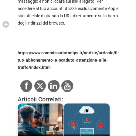
messaggio e non cliccare sul link allegato. Per
accedere al tuo account utilizza esclusivamente App e
sito ufficiale digitando la URL direttamente sulla barra
degli indirizzi del browser.
https://www.commissariatodips.it/notizie/articolo/il-
tuo-abbonamento-e-scaduto-attenzione-alle-
truffe/index.html
Articoli Correlati: