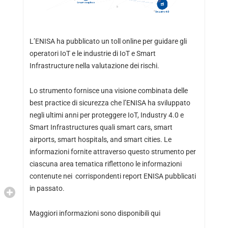
L’
ENISA
ha pubblicato un toll online per guidare gli
operatori IoT e le industrie di IoT e Smart
Infrastructure nella valutazione dei rischi.
Lo strumento fornisce una visione combinata delle
best practice di sicurezza che l’ENISA ha sviluppato
negli ultimi anni per proteggere IoT, Industry 4.0 e
Smart Infrastructures quali
smart cars
,
smart
airports
,
smart hospitals
, and
smart cities
. Le
informazioni fornite attraverso questo strumento per
ciascuna area tematica riflettono le informazioni
contenute nei corrispondenti report ENISA pubblicati
in passato.
Maggiori informazioni sono disponibili
qui