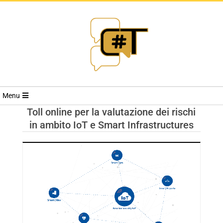
RIVISTA
Menu
CYBERSECURI
Toll online per la valutazione dei rischi
in ambito IoT e Smart Infrastructures
TRENDS