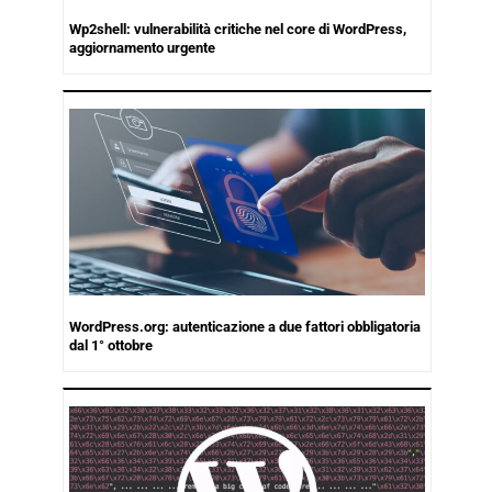
Wp2shell: vulnerabilità critiche nel core di WordPress,
aggiornamento urgente
WordPress.org: autenticazione a due fattori obbligatoria
dal 1° ottobre