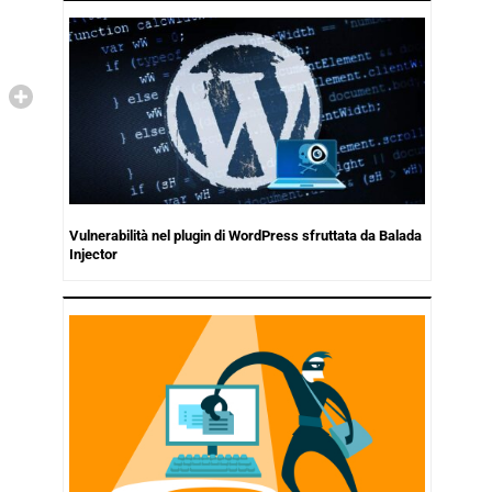
Vulnerabilità nel plugin di WordPress sfruttata da Balada
Injector