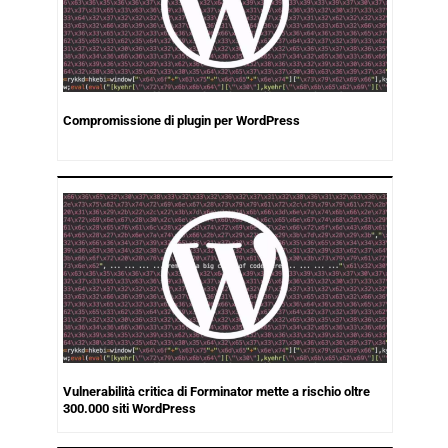
Compromissione di plugin per WordPress
Vulnerabilità critica di Forminator mette a rischio oltre
300.000 siti WordPress