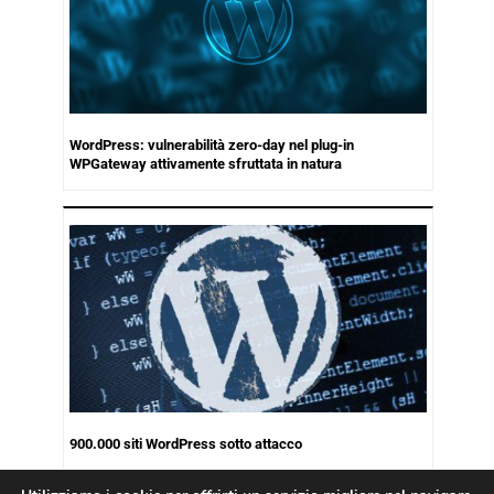
WordPress: vulnerabilità zero-day nel plug-in
WPGateway attivamente sfruttata in natura
900.000 siti WordPress sotto attacco