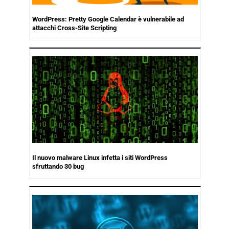
WordPress: Pretty Google Calendar è vulnerabile ad
attacchi Cross-Site Scripting
Il nuovo malware Linux infetta i siti WordPress
sfruttando 30 bug