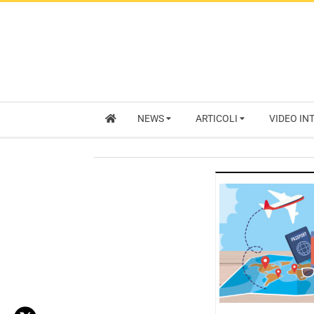
NEWS
ARTICOLI
VIDEO IN