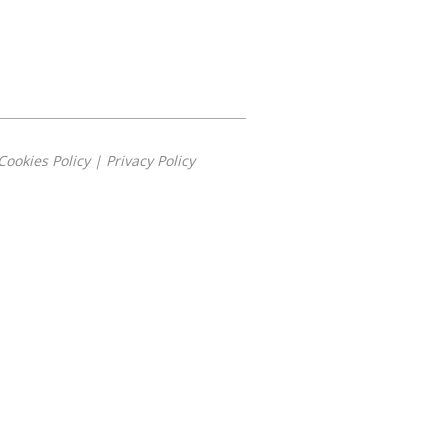
Cookies Policy
|
Privacy Policy