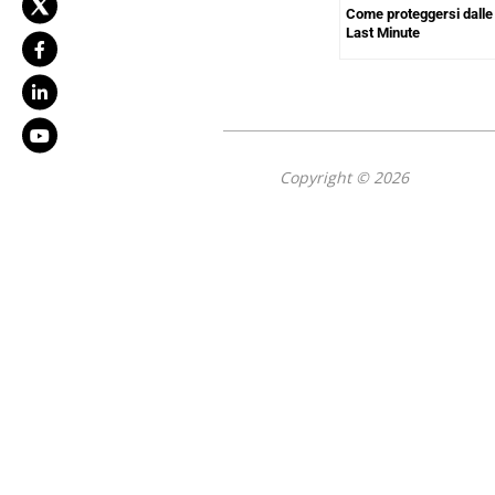
Come proteggersi dalle 
Last Minute
Copyright © 2026