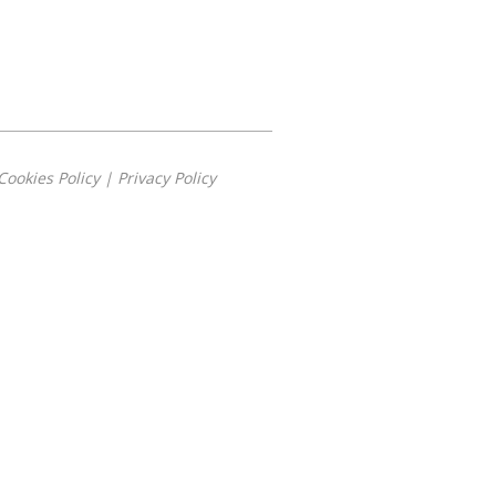
Cookies Policy
|
Privacy Policy