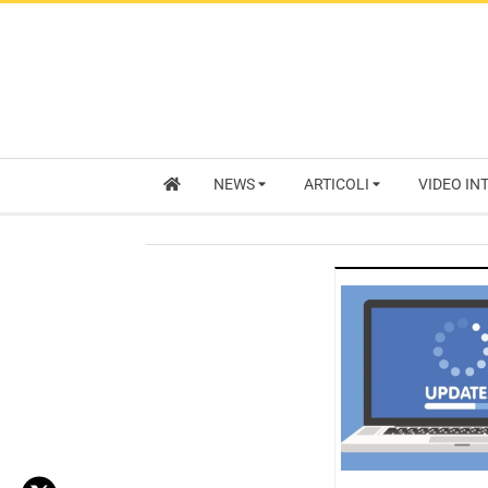
NEWS
ARTICOLI
VIDEO IN