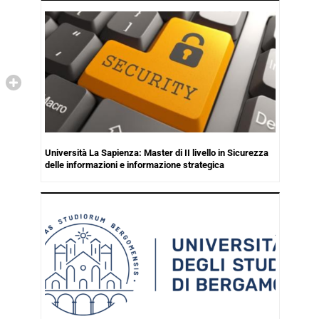
Università La Sapienza: Master di II livello in Sicurezza
delle informazioni e informazione strategica