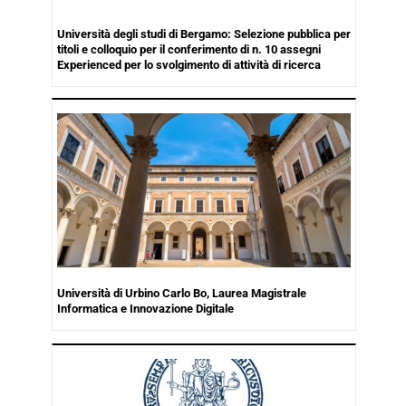
Università degli studi di Bergamo: Selezione pubblica per
titoli e colloquio per il conferimento di n. 10 assegni
Experienced per lo svolgimento di attività di ricerca
Università di Urbino Carlo Bo, Laurea Magistrale
Informatica e Innovazione Digitale