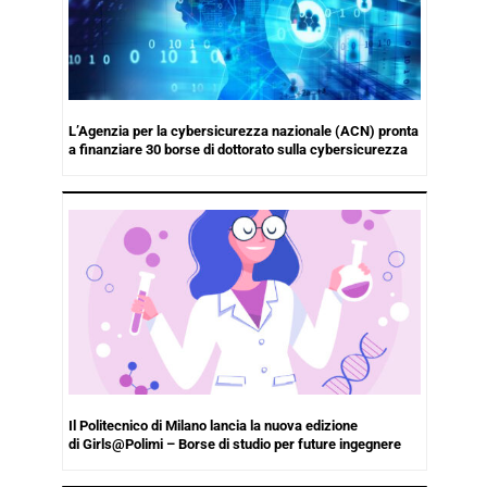
L’Agenzia per la cybersicurezza nazionale (ACN) pronta
a finanziare 30 borse di dottorato sulla cybersicurezza
Il Politecnico di Milano lancia la nuova edizione
di Girls@Polimi – Borse di studio per future ingegnere