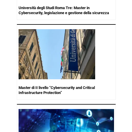
Università degli Studi Roma Tre: Master in
Cybersecurity, legislazione e gestione della sicurezza
Master di II livello “Cybersecurity and Critical
Infrastructure Protection”