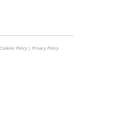
Cookies Policy
|
Privacy Policy