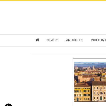
NEWS
ARTICOLI
VIDEO IN