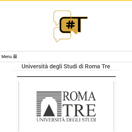
RIVISTA
Menu
CYBERSECURI
Università degli Studi di Roma Tre
TRENDS