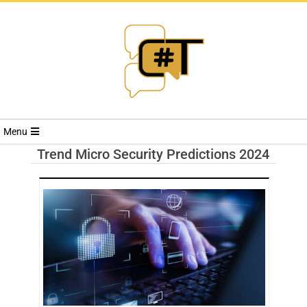
RIVISTA
Menu
CYBERSECURI
Trend Micro Security Predictions 2024
TRENDS