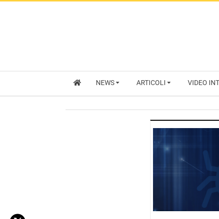
NEWS
ARTICOLI
VIDEO IN