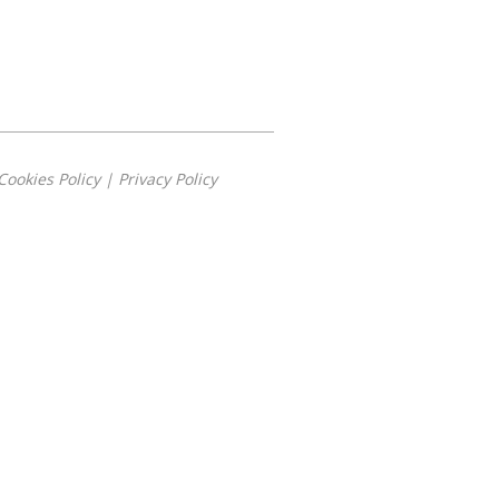
Cookies Policy
|
Privacy Policy