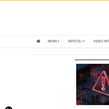
NEWS
ARTICOLI
VIDEO IN