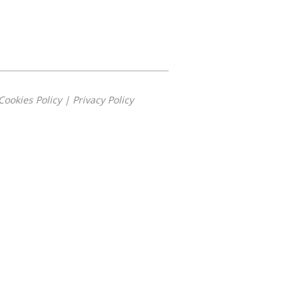
Cookies Policy
|
Privacy Policy