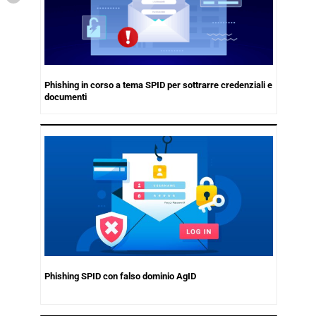
Phishing in corso a tema SPID per sottrarre credenziali e
documenti
Phishing SPID con falso dominio AgID