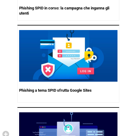
Phishing SPID in corso: la campagna che inganna gli
utenti
Phishing a tema SPID sfrutta Google Sites